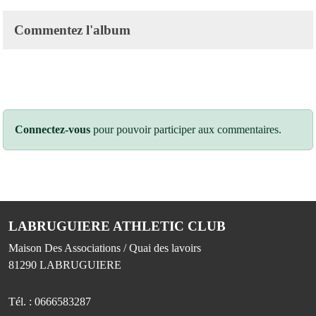
Commentez l'album
Connectez-vous
pour pouvoir participer aux commentaires.
LABRUGUIERE ATHLETIC CLUB
Maison Des Associations / Quai des lavoirs
81290
LABRUGUIERE
Tél. :
0666583287