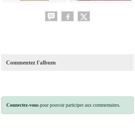
Commentez l'album
Connectez-vous
pour pouvoir participer aux commentaires.