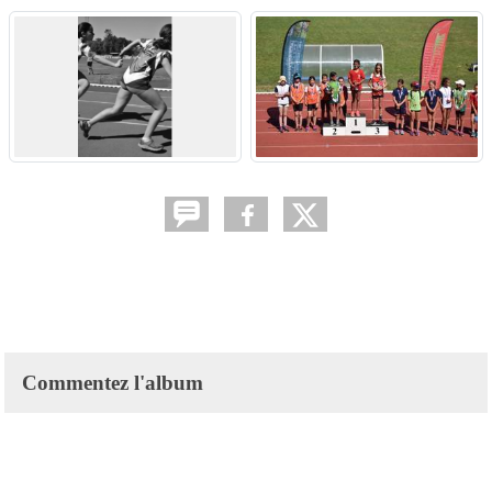
Commentez l'album