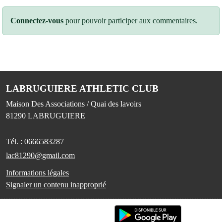
Connectez-vous
pour pouvoir participer aux commentaires.
LABRUGUIERE ATHLETIC CLUB
Maison Des Associations / Quai des lavoirs
81290
LABRUGUIERE
Tél. :
0666583287
lac81290@gmail.com
Informations légales
Signaler un contenu inapproprié