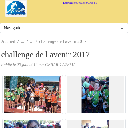
Panneau de gestion des cookies
Labruguiere-Athletic-Club-81
Accueil
challenge de l avenir 2017
challenge de l avenir 2017
Publié le
20 juin 2017
par
GERARD AZEMA