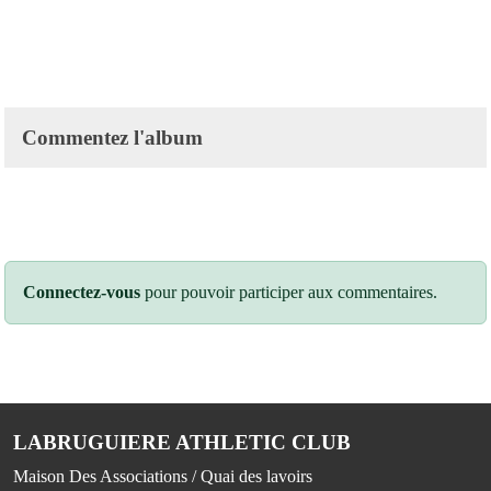
Commentez l'album
Connectez-vous
pour pouvoir participer aux commentaires.
LABRUGUIERE ATHLETIC CLUB
Maison Des Associations / Quai des lavoirs