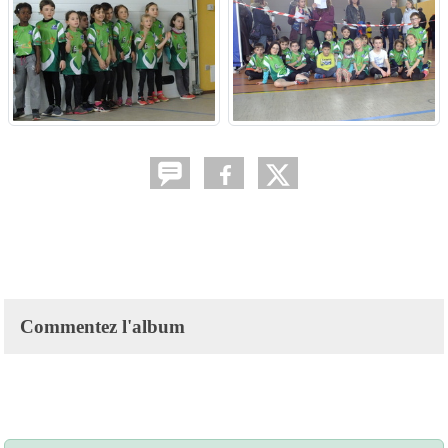
Commentez l'album